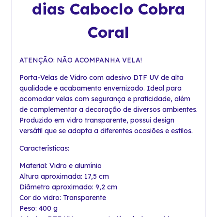
dias Caboclo Cobra
Coral
ATENÇÃO: NÃO ACOMPANHA VELA!
Porta-Velas de Vidro com adesivo DTF UV de alta
qualidade e acabamento envernizado. Ideal para
acomodar velas com segurança e praticidade, além
de complementar a decoração de diversos ambientes.
Produzido em vidro transparente, possui design
versátil que se adapta a diferentes ocasiões e estilos.
Características:
Material: Vidro e alumínio
Altura aproximada: 17,5 cm
Diâmetro aproximado: 9,2 cm
Cor do vidro: Transparente
Peso: 400 g