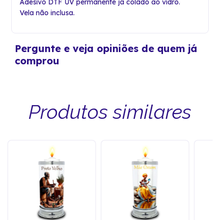
Adesivo DTF UV permanente já colado ao vidro.
Vela não inclusa.
Pergunte e veja opiniões de quem já
comprou
Produtos similares