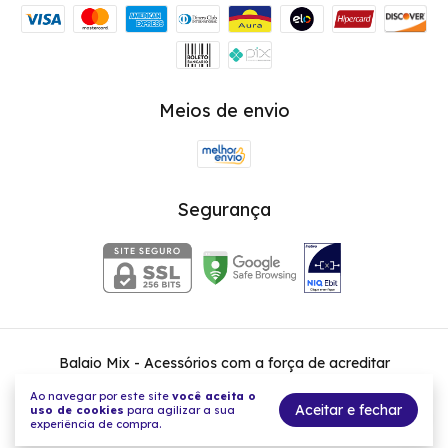
Meios de envio
Segurança
Balaio Mix - Acessórios com a força de acreditar
©2026. Balaio Mix - 36131380000140. Todos os direitos reservados.
Ao navegar por este site
você aceita o
Aceitar e fechar
uso de cookies
para agilizar a sua
experiência de compra.