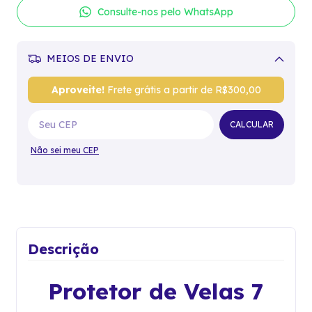
Consulte-nos pelo WhatsApp
MEIOS DE ENVIO
Alterar CEP
Aproveite!
Frete grátis a partir de
R$300,00
CALCULAR
Não sei meu CEP
Descrição
Protetor de Velas 7