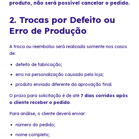
produto, não será possível cancelar o pedido.
2. Trocas por Defeito ou
Erro de Produção
A troca ou reembolso será realizada somente nos casos
de:
defeito de fabricação;
erro na personalização causado pela loja;
produto enviado diferente da aprovação final.
O prazo para solicitação é de até
7 dias corridos após
o cliente receber o pedido
.
Para análise, o cliente deverá enviar:
número do pedido;
nome completo;