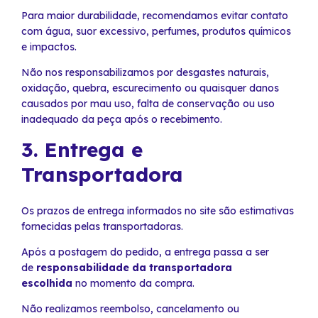
Para maior durabilidade, recomendamos evitar contato
com água, suor excessivo, perfumes, produtos químicos
e impactos.
Não nos responsabilizamos por desgastes naturais,
oxidação, quebra, escurecimento ou quaisquer danos
causados por mau uso, falta de conservação ou uso
inadequado da peça após o recebimento.
3. Entrega e
Transportadora
Os prazos de entrega informados no site são estimativas
fornecidas pelas transportadoras.
Após a postagem do pedido, a entrega passa a ser
de
responsabilidade da transportadora
escolhida
no momento da compra.
Não realizamos reembolso, cancelamento ou