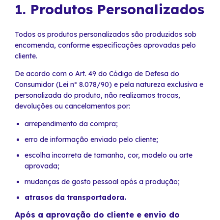
1. Produtos Personalizados
Todos os produtos personalizados são produzidos sob
encomenda, conforme especificações aprovadas pelo
cliente.
De acordo com o Art. 49 do Código de Defesa do
Consumidor (Lei nº 8.078/90) e pela natureza exclusiva e
personalizada do produto, não realizamos trocas,
devoluções ou cancelamentos por:
arrependimento da compra;
erro de informação enviado pelo cliente;
escolha incorreta de tamanho, cor, modelo ou arte
aprovada;
mudanças de gosto pessoal após a produção;
atrasos da transportadora.
Após a aprovação do cliente e envio do