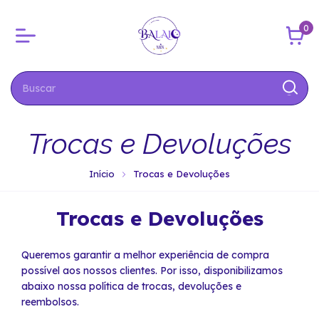
0
Trocas e Devoluções
Início
Trocas e Devoluções
Trocas e Devoluções
Queremos garantir a melhor experiência de compra
possível aos nossos clientes. Por isso, disponibilizamos
abaixo nossa política de trocas, devoluções e
reembolsos.