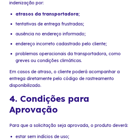
indenização por:
atrasos da transportadora
;
tentativas de entrega frustradas;
ausência no endereço informado;
endereço incorreto cadastrado pelo cliente;
problemas operacionais da transportadora, como
greves ou condições climáticas.
Em casos de atraso, o cliente poderá acompanhar a
entrega diretamente pelo código de rastreamento
disponibilizado.
4. Condições para
Aprovação
Para que a solicitação seja aprovada, o produto deverá:
estar sem indícios de uso;