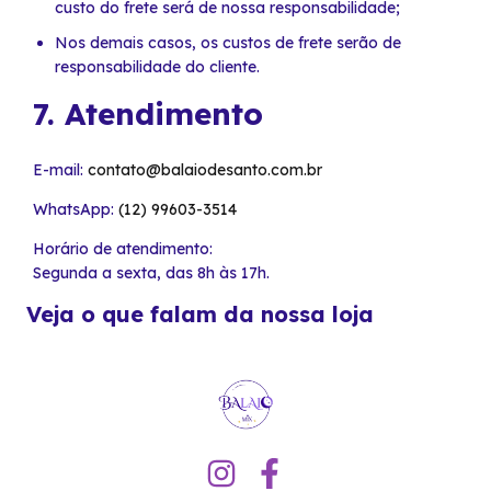
custo do frete será de nossa responsabilidade;
Nos demais casos, os custos de frete serão de
responsabilidade do cliente.
7. Atendimento
E-mail:
contato@balaiodesanto.com.br
WhatsApp:
(12) 99603-3514
Horário de atendimento:
Segunda a sexta, das 8h às 17h.
Veja o que falam da nossa loja