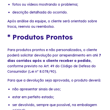
fotos ou vídeos mostrando o problema;
descrição detalhada do ocorrido.
Após análise da equipe, o cliente será orientado sobre
troca, reenvio ou reembolso.
* Produtos Prontos
Para produtos prontos e não personalizados, o cliente
poderá solicitar devolução por arrependimento em até
7
dias corridos após o cliente receber o pedido
,
conforme previsto no Art. 49 do Código de Defesa do
Consumidor (Lei nº 8.078/90).
Para que a devolução seja aprovada, o produto deverá:
não apresentar sinais de uso;
estar em perfeito estado;
ser devolvido, sempre que possível, na embalagem