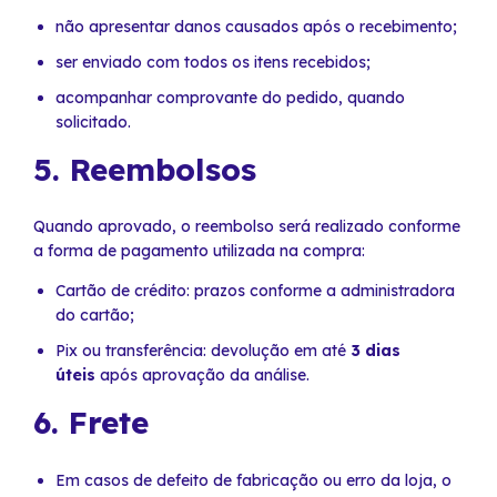
não apresentar danos causados após o recebimento;
ser enviado com todos os itens recebidos;
acompanhar comprovante do pedido, quando
solicitado.
5. Reembolsos
Quando aprovado, o reembolso será realizado conforme
a forma de pagamento utilizada na compra:
Cartão de crédito: prazos conforme a administradora
do cartão;
Pix ou transferência: devolução em até
3 dias
úteis
após aprovação da análise.
6. Frete
Em casos de defeito de fabricação ou erro da loja, o