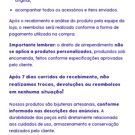
original;
acompanhar todos os acessórios e itens enviados.
Após o recebimento e análise do produto pela equipe da
loja, o reembolso será realizado conforme a forma de
pagamento utilizada na compra.
Importante lembrar:
o direito de arrependimento
não
se aplica a produtos personalizados
, produzidos sob
encomenda, feitos conforme especificações aprovadas
pelo cliente.
Após 7 dias corridos do recebimento, não
realizamos trocas, devoluções ou reembolsos
!
em nenhuma situação
Nossos produtos são bijuterias artesanais,
conforme
informado nas descrições dos anúncios
. A
durabilidade das peças está diretamente relacionada
aos cuidados de uso, armazenamento e conservação
realizados pelo cliente.