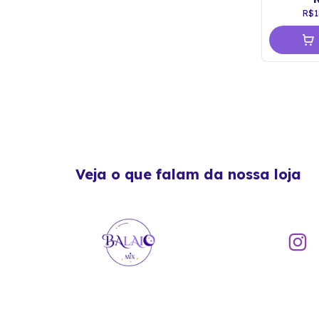
R$1
Veja o que falam da nossa loja