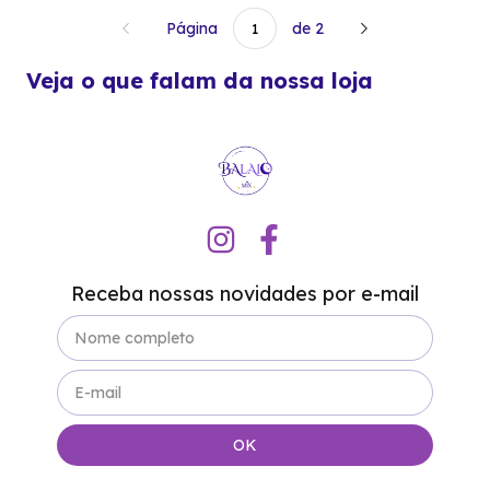
Página
de 2
Veja o que falam da nossa loja
Receba nossas novidades por e-mail