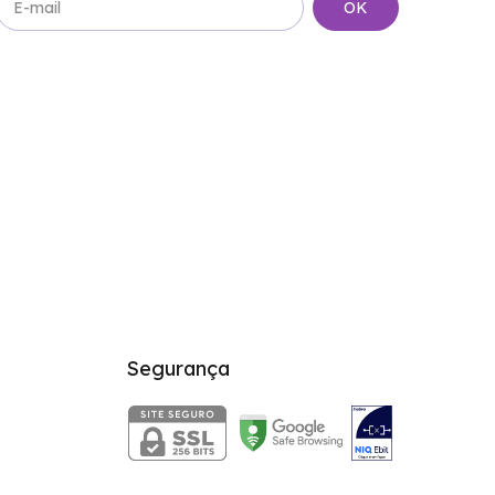
Segurança