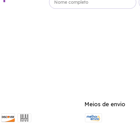
Meios de envio