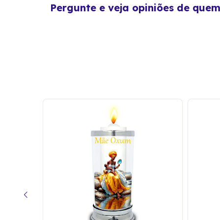
Pergunte e veja opiniões de que