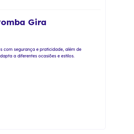
 Pomba Gira
s com segurança e praticidade, além de
apta a diferentes ocasiões e estilos.