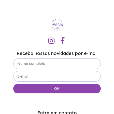
Receba nossas novidades por e-mail
Entre em contato