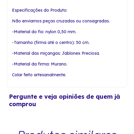
Especificações do Produto:
Não enviamos peças cruzadas ou consagradas.
-Material do fio: nylon 0,50 mm.
-Tamanho (firma até o centro): 50 cm.
-Material das miçangas: Jablonex Preciosa.
-Material da firma: Murano.
Colar feito artesanalmente.
Pergunte e veja opiniões de quem já
comprou