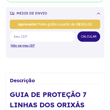
MEIOS DE ENVIO
Alterar CEP
Aproveite!
Frete grátis a partir de
R$300,00
CALCULAR
Não sei meu CEP
Descrição
GUIA DE PROTEÇÃO 7
LINHAS DOS ORIXÁS