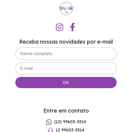
Receba nossas novidades por e-mail
Entre em contato
(12) 99603-3514
12 99603-3514