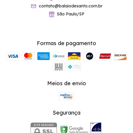
contato@balaiodesanto.com.br
São Paulo/SP
Formas de pagamento
Meios de envio
Segurança