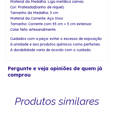
Material da Medalha: Liga metálica zamac.
Cor: Prateada(banho de níquel).
Tamanho da Medalha: 3 cm
Material da Corrente: Aço Inox
Tamanho: Corrente com 55 cm + 5 cm extensor.
Colar feito artesanalmente.
Cuidados com a peça: evitar o excesso de exposição
à umidade e aos produtos químicos como perfumes.
A durabilidade varia de acordo com o cuidado.
Pergunte e veja opiniões de quem já
comprou
Produtos similares