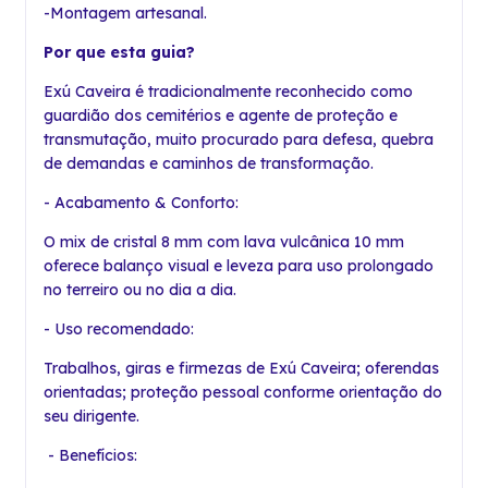
-Montagem artesanal.
Por que esta guia?
Exú Caveira é tradicionalmente reconhecido como
guardião dos cemitérios e agente de proteção e
transmutação, muito procurado para defesa, quebra
de demandas e caminhos de transformação.
- Acabamento & Conforto:
O mix de cristal 8 mm com lava vulcânica 10 mm
oferece balanço visual e leveza para uso prolongado
no terreiro ou no dia a dia.
- Uso recomendado:
Trabalhos, giras e firmezas de Exú Caveira; oferendas
orientadas; proteção pessoal conforme orientação do
seu dirigente.
- Benefícios: