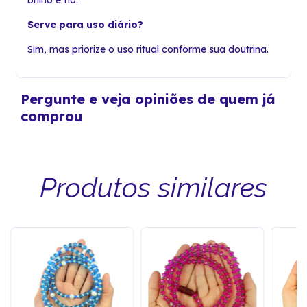
brilho e fio.
Serve para uso diário?
Sim, mas priorize o uso ritual conforme sua doutrina.
Pergunte e veja opiniões de quem já
comprou
Produtos similares