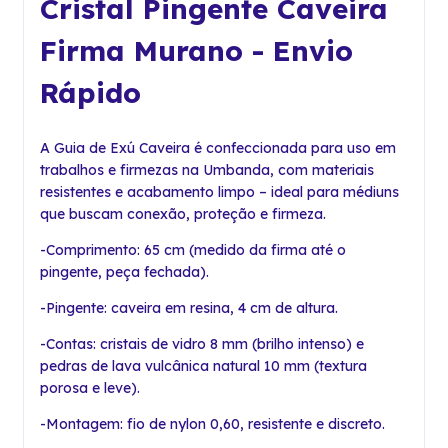
Cristal Pingente Caveira
Firma Murano - Envio
Rápido
A Guia de Exú Caveira é confeccionada para uso em
trabalhos e firmezas na Umbanda, com materiais
resistentes e acabamento limpo – ideal para médiuns
que buscam conexão, proteção e firmeza.
-Comprimento: 65 cm (medido da firma até o
pingente, peça fechada).
-Pingente: caveira em resina, 4 cm de altura.
-Contas: cristais de vidro 8 mm (brilho intenso) e
pedras de lava vulcânica natural 10 mm (textura
porosa e leve).
-Montagem: fio de nylon 0,60, resistente e discreto.