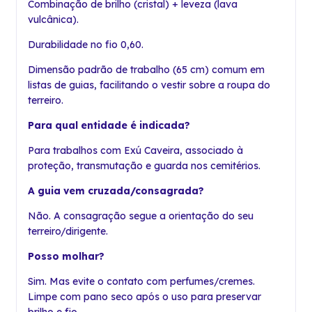
Combinação de brilho (cristal) + leveza (lava
vulcânica).
Durabilidade no fio 0,60.
Dimensão padrão de trabalho (65 cm) comum em
listas de guias, facilitando o vestir sobre a roupa do
terreiro.
Para qual entidade é indicada?
Para trabalhos com Exú Caveira, associado à
proteção, transmutação e guarda nos cemitérios.
A guia vem cruzada/consagrada?
Não. A consagração segue a orientação do seu
terreiro/dirigente.
Posso molhar?
Sim. Mas evite o contato com perfumes/cremes.
Limpe com pano seco após o uso para preservar