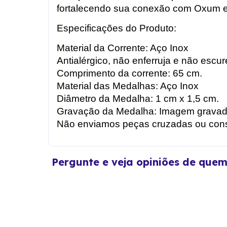
fortalecendo sua conexão com Oxum e 
Especificações do Produto:
Material da Corrente: Aço Inox
Antialérgico, não enferruja e não escur
Comprimento da corrente: 65 cm.
Material das Medalhas: Aço Inox
Diâmetro da Medalha: 1 cm x 1,5 cm.
Gravação da Medalha: Imagem gravada
Não enviamos peças cruzadas ou con
Pergunte e veja opiniões de que