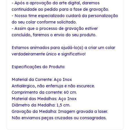
- Após a aprovação da arte digital, daremos
continuidade ao pedido para a fase de gravação.
- Nosso time especializado cuidará da personalização
do seu colar conforme solicitado.
- Assim que o processo de gravação estiver
concluído, faremos o envio do seu produto.
Estamos animados para ajudá-lo(a) a criar um colar
verdadeiramente único e significativo!
Especificações do Produto:
Material da Corrente: Aço Inox
Antialérgico, não enferruja e não escurece.
Comprimento da corrente: 60 cm.
Material das Medalhas: Aço Inox
Diâmetro da Medalha: 1,5 cm.
Gravação da Medalha: Imagem gravada a laser.
Não enviamos peças cruzadas ou consagradas.