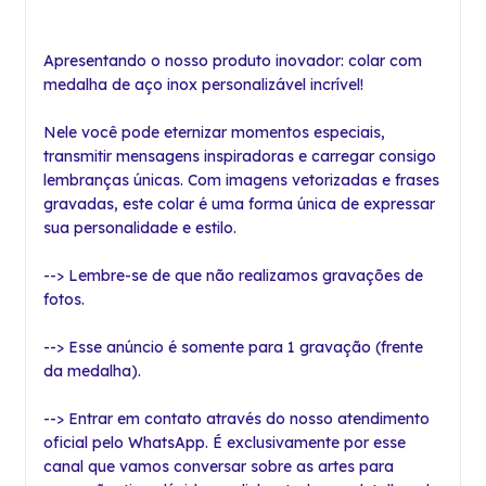
Apresentando o nosso produto inovador: colar com
medalha de aço inox personalizável incrível!
Nele você pode eternizar momentos especiais,
transmitir mensagens inspiradoras e carregar consigo
lembranças únicas. Com imagens vetorizadas e frases
gravadas, este colar é uma forma única de expressar
sua personalidade e estilo.
--> Lembre-se de que não realizamos gravações de
fotos.
--> Esse anúncio é somente para 1 gravação (frente
da medalha).
--> Entrar em contato através do nosso atendimento
oficial pelo WhatsApp. É exclusivamente por esse
canal que vamos conversar sobre as artes para