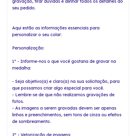
gravação, tirar dúvidas e alinhar todos os detalhes do
seu pedido.
Aqui estão as informações essenciais para
personalizar o seu colar:
Personalização:
1º - Informe-nos o que você gostaria de gravar na
medalha:
- Seja objetivo(a) e claro(a) na sua solicitação, para
que possamos criar algo especial para você.
- Lembre-se de que não realizamos gravações de
fotos.
- As imagens a serem gravadas devem ser apenas
linhas e preenchimentos, sem tons de cinza ou efeitos
de sombreamento.
2º - Vetorização de imagens: