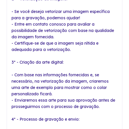
- Se você deseja vetorizar uma imagem específica
para a gravação, podemos ajudar!
- Entre em contato conosco para avaliar a
possibilidade de vetorização com base na qualidade
da imagem fornecida.
- Certifique-se de que a imagem seja nítida e
adequada para a vetorização.
3º - Criação da arte digital:
- Com base nas informações fornecidas e, se
necessário, na vetorização da imagem, criaremos
uma arte de exemplo para mostrar como o colar
personalizado ficará.
- Enviaremos essa arte para sua aprovação antes de
prosseguirmos com o processo de gravação.
4º - Processo de gravação e envio: